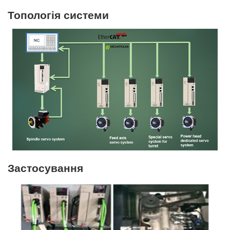
Топологія системи
Застосування