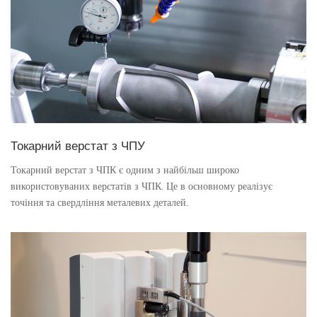
Токарний верстат з ЧПУ
Токарний верстат з ЧПК є одним з найбільш широко
використовуваних верстатів з ЧПК. Це в основному реалізує
точіння та свердління металевих деталей.