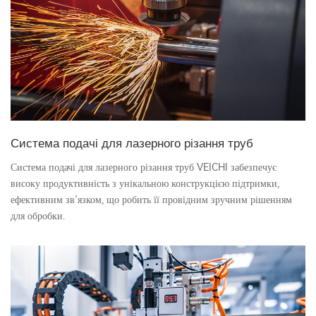
Система подачі для лазерного різання труб
Система подачі для лазерного різання труб VEICHI забезпечує
високу продуктивність з унікальною конструкцією підтримки,
ефективним зв’язком, що робить її провідним зручним рішенням
для обробки.