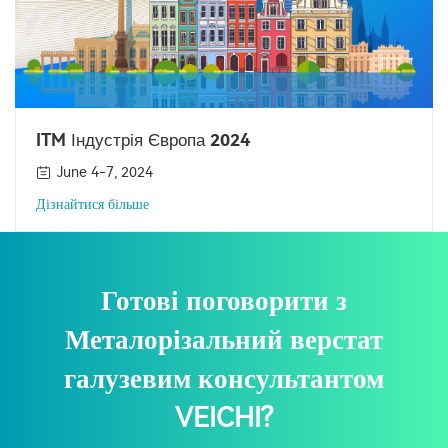
ITM Індустрія Європа 2024
June 4-7, 2024
Дізнайтися більше
Готові поговорити з
Металорізальний верстат
галузевим консультантом
VEICHI?