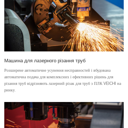
Машина для лазерного різання труб
Розширене автоматичне усунення несправностей і вбудована
автоматична подача для комплексних і ефективних рішень для
різання труб відрізняють лазерний різак для труб з ПЛК VEICHI на
ринку.