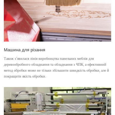
Машина для різання
Також з’явилася лінія виробництва панельних меблів для
деревообробного обладнання та обладнання з ЧПК, а ефективний
метод обробки може не тільки збільшити швидкість обробки, але й
покращити якість обробки.