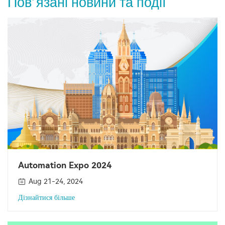
Пов’язані новини та події
Automation Expo 2024
Aug 21-24, 2024
Дізнайтися більше