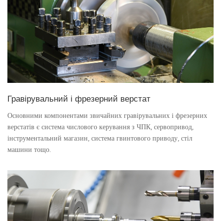
Гравірувальний і фрезерний верстат
Основними компонентами звичайних гравірувальних і фрезерних
верстатів є система числового керування з ЧПК, сервопривод,
інструментальний магазин, система гвинтового приводу, стіл
машини тощо.