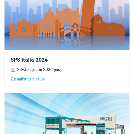
SPS Italia 2024
28-30 травня 2024 року
Дізнайтися більше