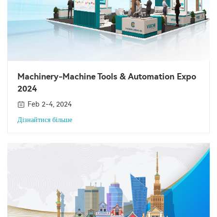
Machinery-Machine Tools & Automation Expo
2024
Feb 2-4, 2024
Дізнайтися більше