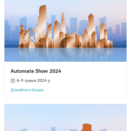
Automate Show 2024
6-9 травня 2024 р
Дізнайтися більше