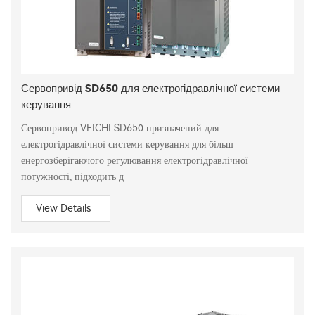
Сервопривід SD650 для електрогідравлічної системи
керування
Сервопривод VEICHI SD650 призначений для
електрогідравлічної системи керування для більш
енергозберігаючого регулювання електрогідравлічної
потужності, підходить д
View Details