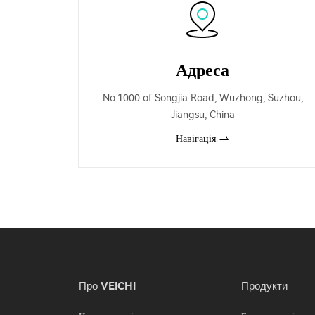
Адреса
No.1000 of Songjia Road, Wuzhong, Suzhou,
Jiangsu, China
Навігація
Про VEICHI
Продукти