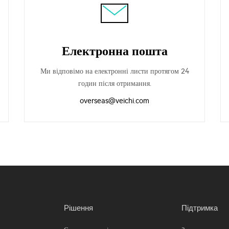
Електронна пошта
Ми відповімо на електронні листи протягом 24
годин після отримання.
overseas@veichi.com
Рішення
Підтримка