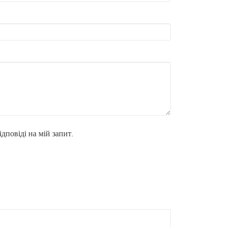
дповіді на мій запит.