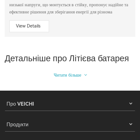
низької напруги, що монтується в стійку, пропонує надійне та
ефективне рішення для зберігання енергії для різнома
View Details
Детальніше про Літієва батарея
Читати більше
Про VEICHI
Продукти