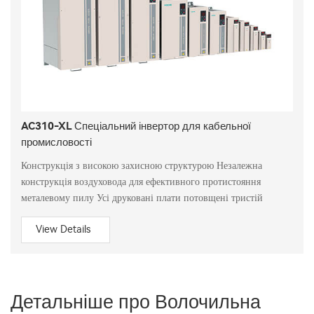
AC310-XL Спеціальний інвертор для кабельної
промисловості
Конструкція з високою захисною структурою Незалежна
конструкція воздуховода для ефективного протистояння
металевому пилу Усі друковані плати потовщені тристій
View Details
Детальніше про Волочильна