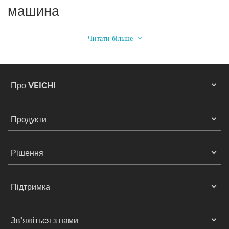
машина
Читати більше
Про VEICHI
Продукти
Рішення
Підтримка
Зв'яжіться з нами