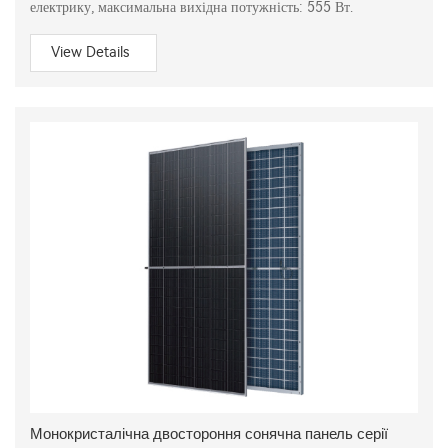
електрику, максимальна вихідна потужність: 555 Вт.
View Details
Монокристалічна двостороння сонячна панель серії