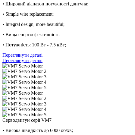
• Широкий діапазон потужності двигуна;
• Simple wire replacement;
• Integral design, more beautiful;
• Вища енергоефективність
• Потужність: 100 Вт - 7.5 кВт;
Переглянути деталі
Переглянути деталі
Серводвигун серії VM7
• Висока швидкість до 6000 об/хв;