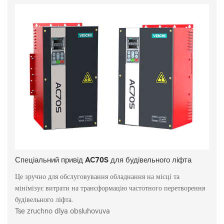
Спеціальний привід AC70S для будівельного ліфта
Це зручно для обслуговування обладнання на місці та
мінімізує витрати на трансформацію частотного перетворення
будівельного ліфта.
Tse zruchno dlya obsluhovuva