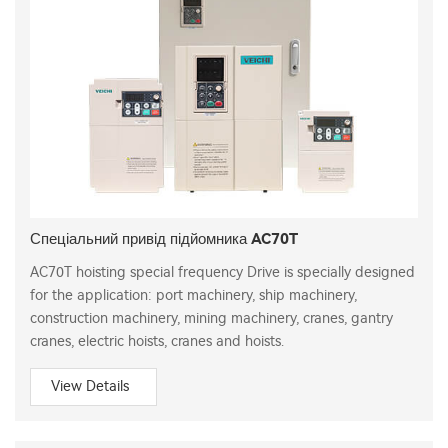
Спеціальний привід підйомника AC70T
AC70T hoisting special frequency Drive is specially designed
for the application: port machinery, ship machinery,
construction machinery, mining machinery, cranes, gantry
cranes, electric hoists, cranes and hoists.
View Details