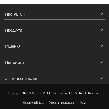
Про VEICHI
Продукти
Рішення
Підтримка
Зв'яжіться з нами
Copyright 2023 © Suzhou VEICHI Electric Co., Ltd. All Rights Reserved.
Конфіденційність
Умови використання
Куки