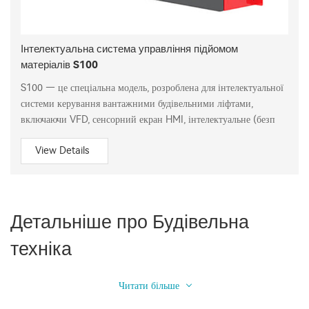
Інтелектуальна система управління підйомом
матеріалів S100
S100 — це спеціальна модель, розроблена для інтелектуальної
системи керування вантажними будівельними ліфтами,
включаючи VFD, сенсорний екран HMI, інтелектуальне (безп
View Details
Детальніше про Будівельна
техніка
Читати більше