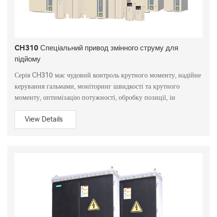
CH310 Спеціальний привод змінного струму для
підйому
Серія CH310 має чудовий контроль крутного моменту, надійне
керування гальмами, моніторинг швидкості та крутного
моменту, оптимізацію потужності, обробку позиції, ін
View Details