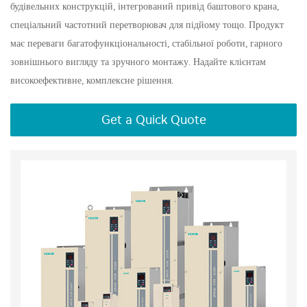
будівельних конструкцій, інтегрований привід баштового крана,
спеціальний частотний перетворювач для підйому тощо. Продукт
має переваги багатофункціональності, стабільної роботи, гарного
зовнішнього вигляду та зручного монтажу. Надайте клієнтам
високоефективне, комплексне рішення.
Get a Quick Quote