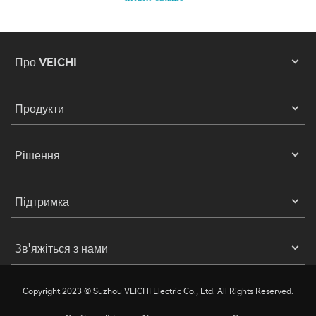
Про VEICHI
Продукти
Рішення
Підтримка
Зв'яжіться з нами
Copyright 2023 © Suzhou VEICHI Electric Co., Ltd. All Rights Reserved.