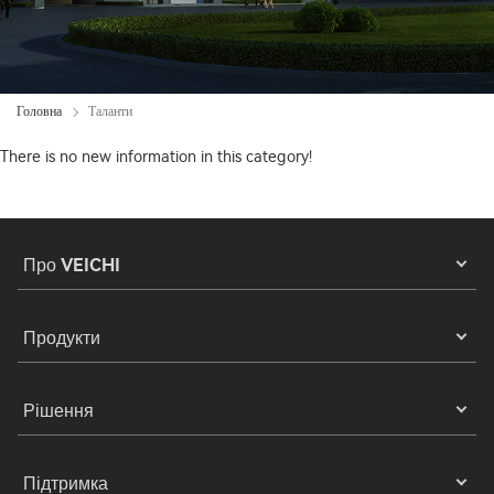
Головна
Таланти
There is no new information in this category!
Про VEICHI
Продукти
Рішення
Підтримка