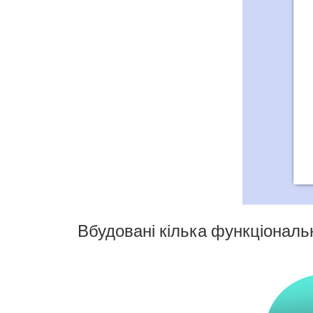
Вбудовані кілька функціональ