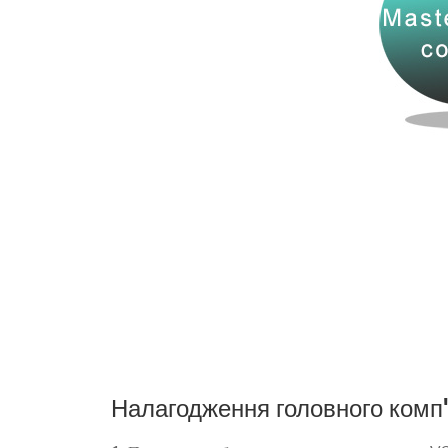
Налагодження головного комп'