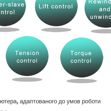
ютера, адаптованого до умов роботи