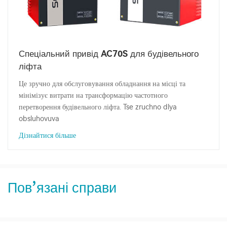
Спеціальний привід AC70S для будівельного
ліфта
Це зручно для обслуговування обладнання на місці та
мінімізує витрати на трансформацію частотного
перетворення будівельного ліфта. Tse zruchno dlya
obsluhovuva
Дізнайтися більше
Пов’язані справи