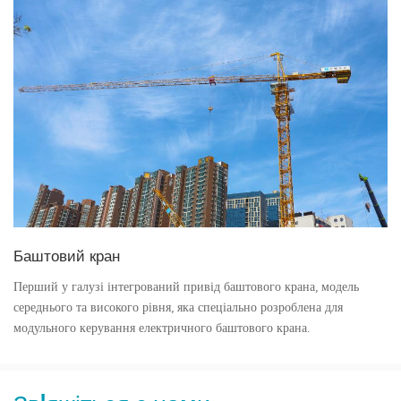
Баштовий кран
Перший у галузі інтегрований привід баштового крана, модель
середнього та високого рівня, яка спеціально розроблена для
модульного керування електричного баштового крана.