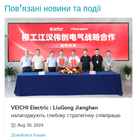
Пов’язані новини та події
VEICHI Electric і LiuGong Jianghan
налагоджують глибоку стратегічну співпрацю
Aug 30, 2024
Дізнайтися більше