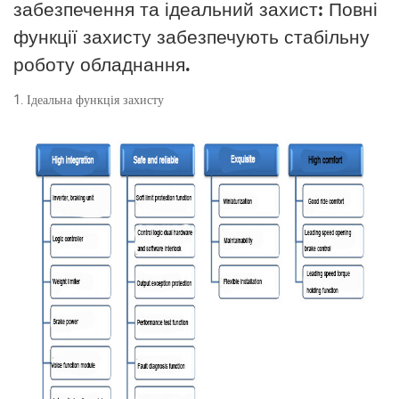
забезпечення та ідеальний захист: Повні
функції захисту забезпечують стабільну
роботу обладнання.
1. Ідеальна функція захисту