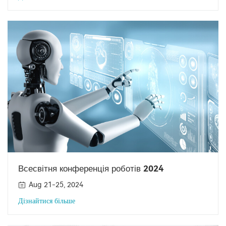
Всесвітня конференція роботів 2024
Aug 21-25, 2024
Дізнайтися більше