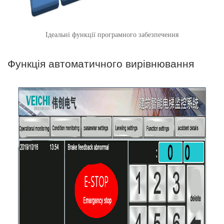
Ідеальні функції програмного забезпечення
Функція автоматичного вирівнювання