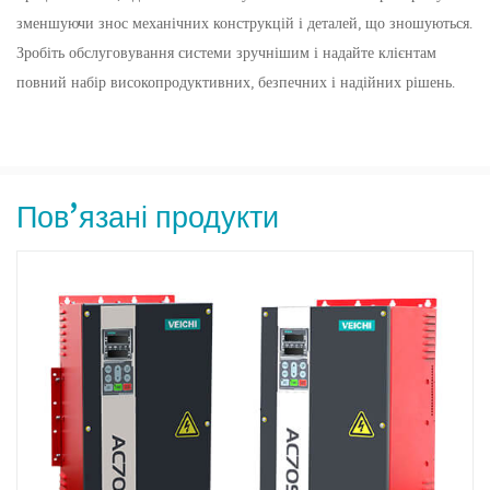
зменшуючи знос механічних конструкцій і деталей, що зношуються.
Зробіть обслуговування системи зручнішим і надайте клієнтам
повний набір високопродуктивних, безпечних і надійних рішень.
Пов’язані продукти