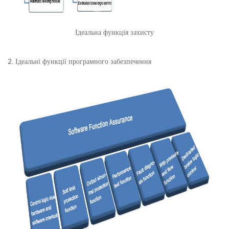
Ідеальна функція захисту
2. Ідеальні функції програмного забезпечення