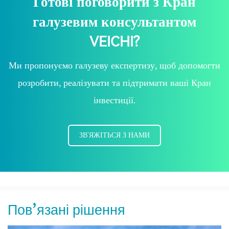
Готові поговорити з Кран
галузевим консультантом
VEICHI?
Ми пропонуємо галузеву експертизу, щоб допомогти
розробити, реалізувати та підтримати ваші Кран
інвестиції.
ЗВ'ЯЖІТЬСЯ З НАМИ
Пов’язані рішення