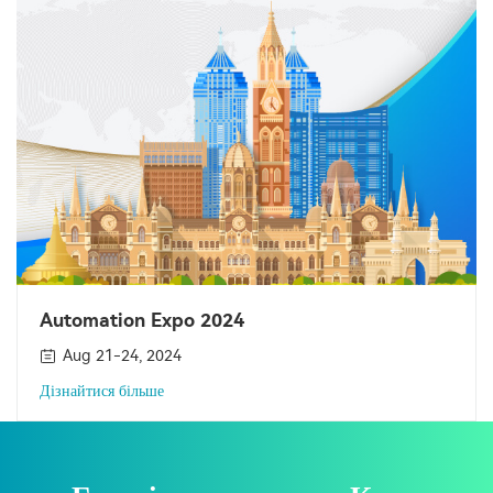
Automation Expo 2024
Aug 21-24, 2024
Дізнайтися більше