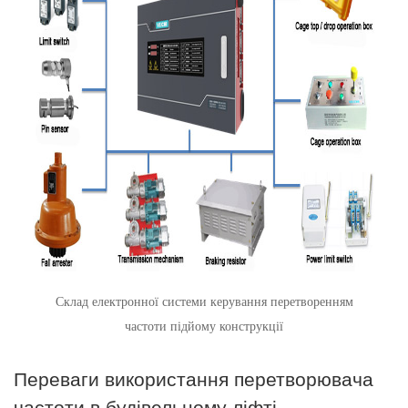
Склад електронної системи керування перетворенням
частоти підйому конструкції
Переваги використання перетворювача