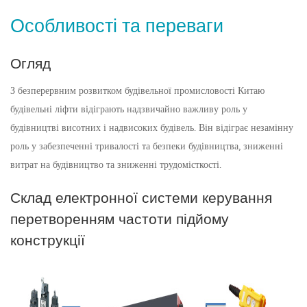
Особливості та переваги
Огляд
З безперервним розвитком будівельної промисловості Китаю
будівельні ліфти відіграють надзвичайно важливу роль у
будівництві висотних і надвисоких будівель. Він відіграє незамінну
роль у забезпеченні тривалості та безпеки будівництва, зниженні
витрат на будівництво та зниженні трудомісткості.
Склад електронної системи керування
перетворенням частоти підйому
конструкції