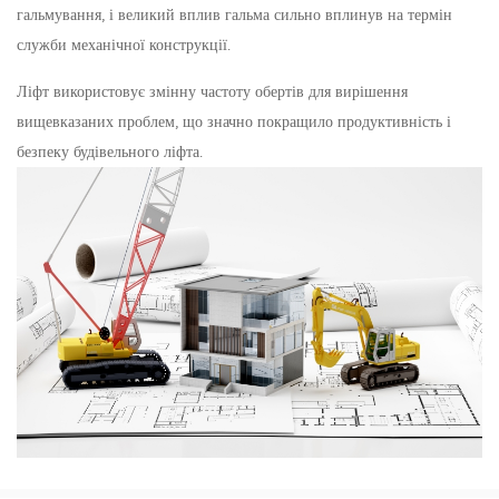
гальмування, і великий вплив гальма сильно вплинув на термін
служби механічної конструкції.
Ліфт використовує змінну частоту обертів для вирішення
вищевказаних проблем, що значно покращило продуктивність і
безпеку будівельного ліфта.