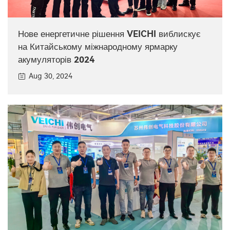
Нове енергетичне рішення VEICHI виблискує
на Китайському міжнародному ярмарку
акумуляторів 2024
Aug 30, 2024