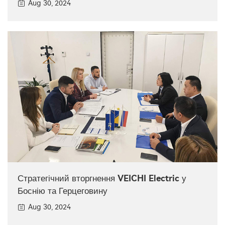
Aug 30, 2024
Стратегічний вторгнення VEICHI Electric у
Боснію та Герцеговину
Aug 30, 2024