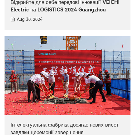
Відкрийте для себе передові інновації VEICHI
Electric на LOGISTICS 2024 Guangzhou
Aug 30, 2024
Інтелектуальна фабрика досягає нових висот
завдяки церемонії завершення