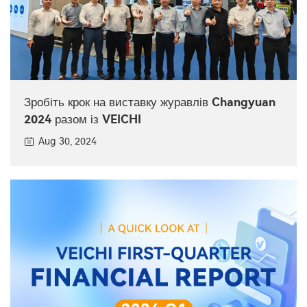
Зробіть крок на виставку журавлів Changyuan
2024 разом із VEICHI
Aug 30, 2024