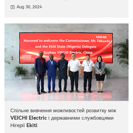
Aug 30, 2024
Спільне вивчення можливостей розвитку між
VEICHI Electric і державними службовцями
Нігерії Ekiti