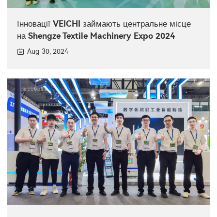
Інновації VEICHI займають центральне місце
на Shengze Textile Machinery Expo 2024
Aug 30, 2024