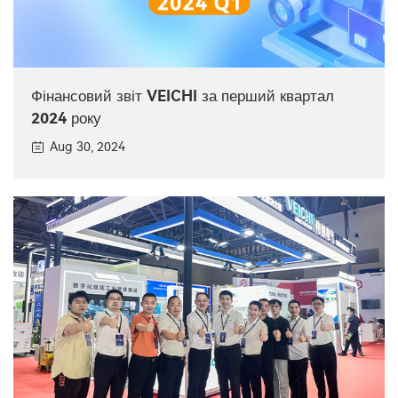
Фінансовий звіт VEICHI за перший квартал
2024 року
Aug 30, 2024