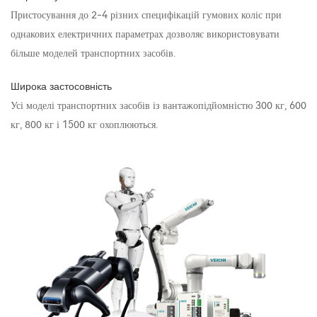
Пристосування до 2-4 різних специфікацій гумових коліс при
однакових електричних параметрах дозволяє використовувати
більше моделей транспортних засобів.
Широка застосовність
Усі моделі транспортних засобів із вантажопідйомністю 300 кг, 600
кг, 800 кг і 1500 кг охоплюються.